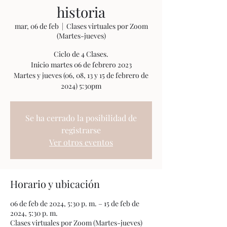
historia
mar, 06 de feb
  |  
Clases virtuales por Zoom
(Martes-jueves)
Ciclo de 4 Clases.
Inicio martes 06 de febrero 2023
Martes y jueves (06, 08, 13 y 15 de febrero de
Se ha cerrado la posibilidad de
registrarse
Ver otros eventos
Horario y ubicación
06 de feb de 2024, 5:30 p. m. – 15 de feb de
2024, 5:30 p. m.
Clases virtuales por Zoom (Martes-jueves)