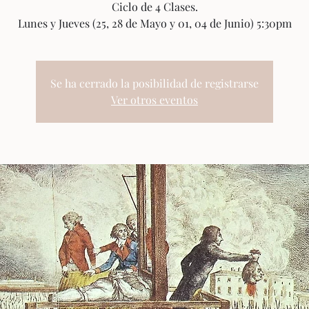
Ciclo de 4 Clases.
Lunes y Jueves (25, 28 de Mayo y 01, 04 de Junio) 5:30pm
Se ha cerrado la posibilidad de registrarse
Ver otros eventos