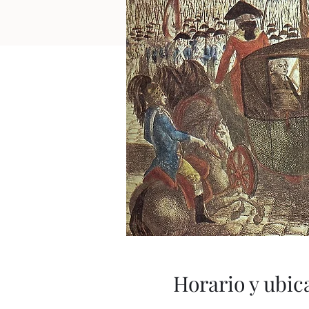
Horario y ubic