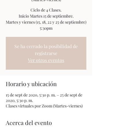
Ciclo de 4 Clases.
Inicio Martes 15 de septiembre.
Martes y viernes (15, 18, 22 y 25 de septiembre)
Se ha cerrado la posibilidad de
registrarse
Ver otros eventos
Horario y ubicación
15 de sept de 2020, 5:30 p. m. – 25 de sept de
2020, 5:30 p. m.
Clases virtuales por Zoom (Martes-viernes)
Acerca del evento