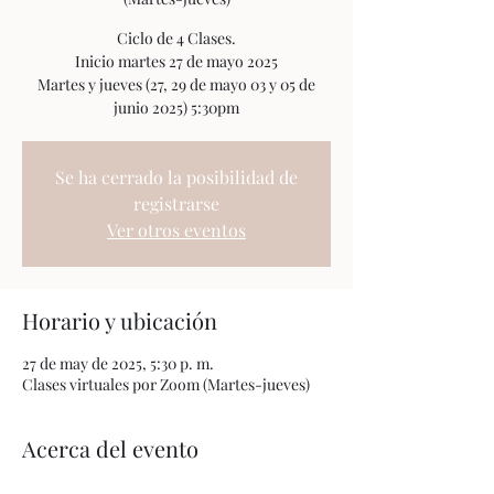
Ciclo de 4 Clases.
Inicio martes 27 de mayo 2025
Martes y jueves (27, 29 de mayo 03 y 05 de
Se ha cerrado la posibilidad de
registrarse
Ver otros eventos
Horario y ubicación
27 de may de 2025, 5:30 p. m.
Clases virtuales por Zoom (Martes-jueves)
Acerca del evento