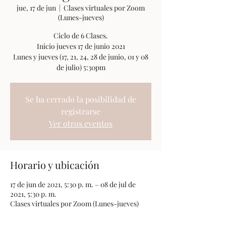
jue, 17 de jun
  |  
Clases virtuales por Zoom
(Lunes-jueves)
Ciclo de 6 Clases.
Inicio jueves 17 de junio 2021
Lunes y jueves (17, 21, 24, 28 de junio, 01 y 08
Se ha cerrado la posibilidad de
registrarse
Ver otros eventos
Horario y ubicación
17 de jun de 2021, 5:30 p. m. – 08 de jul de
2021, 5:30 p. m.
Clases virtuales por Zoom (Lunes-jueves)