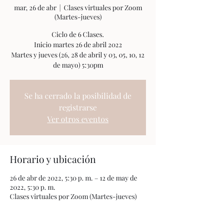
mar, 26 de abr
  |  
Clases virtuales por Zoom
(Martes-jueves)
Ciclo de 6 Clases.
Inicio martes 26 de abril 2022
Martes y jueves (26, 28 de abril y 03, 05, 10, 12
Se ha cerrado la posibilidad de
registrarse
Ver otros eventos
Horario y ubicación
26 de abr de 2022, 5:30 p. m. – 12 de may de
2022, 5:30 p. m.
Clases virtuales por Zoom (Martes-jueves)