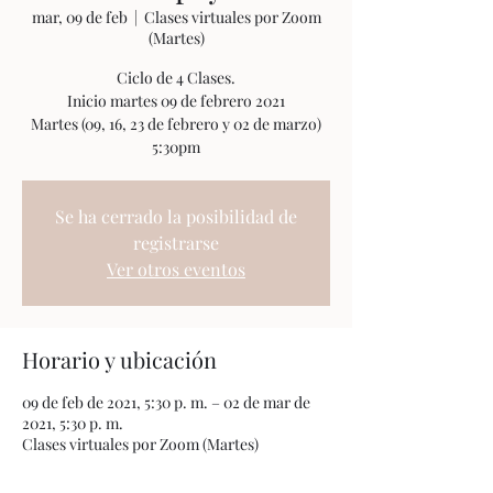
mar, 09 de feb
  |  
Clases virtuales por Zoom
(Martes)
Ciclo de 4 Clases.
Inicio martes 09 de febrero 2021
Martes (09, 16, 23 de febrero y 02 de marzo)
Se ha cerrado la posibilidad de
registrarse
Ver otros eventos
Horario y ubicación
09 de feb de 2021, 5:30 p. m. – 02 de mar de
2021, 5:30 p. m.
Clases virtuales por Zoom (Martes)